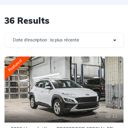
36 Results
Date d'inscription : la plus récente
Featured
13