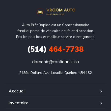
Auto Prêt Rapide est un Concessionnaire
familial primé de véhicules neufs et d'occasion.
Prix les plus bas et meilleur service client garanti.
(514)
464-7738
domenic@canfinance.ca
Acccueil
Inventaire